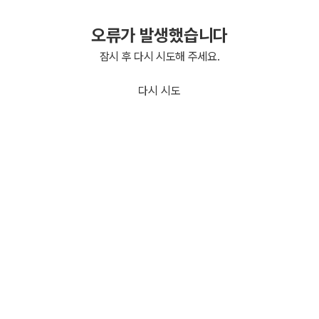
오류가 발생했습니다
잠시 후 다시 시도해 주세요.
다시 시도