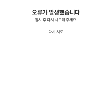
오류가 발생했습니다
잠시 후 다시 시도해 주세요.
다시 시도