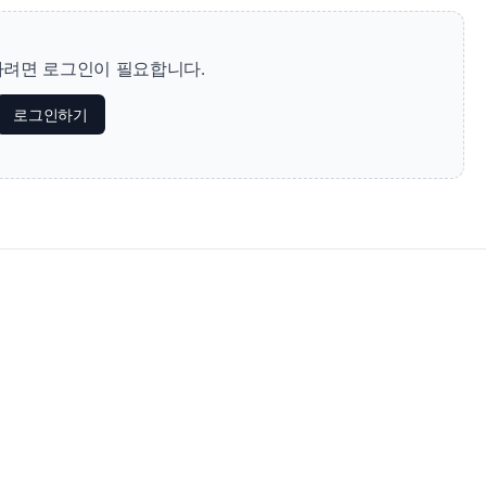
려면 로그인이 필요합니다.
로그인하기