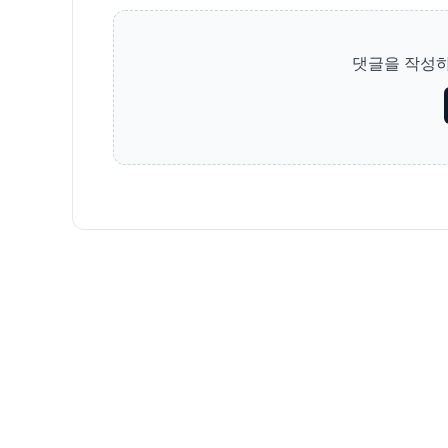
댓글을 작성하