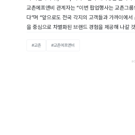
교촌에프앤비 관계자는 “이번 팝업행사는 교촌그룹
다”며 “앞으로도 전국 각지의 고객들과 가까이에서 
을 중심으로 차별화된 브랜드 경험을 제공해 나갈 것
#교촌
#교촌에프앤비