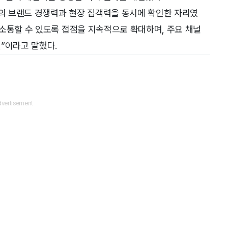
의 브랜드 경쟁력과 현장 집객력을 동시에 확인한 자리였
소통할 수 있도록 접점을 지속적으로 확대하며, 주요 채널
”이라고 말했다.