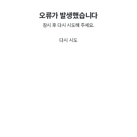
오류가 발생했습니다
잠시 후 다시 시도해 주세요.
다시 시도