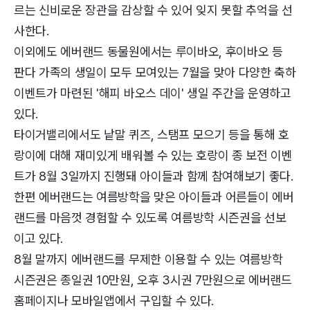
르는 신비로운 장관을 감상할 수 있어 잊지 못할 추억을 선
사한다.
이외에도 에버랜드 동물원에서는 루이바오, 후이바오 등
판다 가족의 생일이 모두 모여있는 7월을 맞아 다양한 축하
이벤트가 마련된 '해피 바오스 데이' 생일 주간을 운영하고
있다.
타이거밸리에서도 낱말 퀴즈, 스탬프 모으기 등을 통해 호
랑이에 대해 재미있게 배워볼 수 있는 호랑이 종 보전 이벤
트가 8월 3일까지 진행돼 아이들과 함께 참여해보기 좋다.
한편 에버랜드는 여름방학을 맞은 아이들과 어른들이 에버
랜드를 마음껏 경험할 수 있도록 여름방학 시즌권을 선보
이고 있다.
8월 말까지 에버랜드를 무제한 이용할 수 있는 여름방학
시즌권은 종일권 10만원, 오후 3시권 7만원으로 에버랜드
홈페이지나 모바일앱에서 구입할 수 있다.