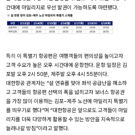
간대에 마일리지로 우선 발권이 가능하도록 마련됐다.
특히
이 특별기 항공편은 여행객들의 편의성을 높이고자
고객 수요가 높은 오후 시간대에 운항한다. 운항 일정은 김
포발 오후 2시 50분, 제주발 오후 4시 55분이다.
대한항공 관계자는 “설 연휴를 맞아 좌석 공급난을 해소하
고 고객들의 항공편 선택의 폭을 넓히고자 보너스 항공권
을 가장 많이 이용하는 김포~제주 노선에 마일리지 특별기
를 띄우기로 했다”며 “대한항공은 앞으로도 고객들이 마일
리지를 더욱 다양하게 활용할 수 있는 방안을 지속적으로
늘려나갈 방침”이라고 말했다.