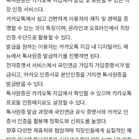
톡사원증은 카카오톡 지갑에서 발급 및 보관할 수 있는 직
장 인증 서비스다.
카카오톡에서 쉽고 간편하게 이용자의 재직 및 경력을 증
명할 수 있는 것이 특징이며, 온라인과 오프라인에서 직장
인증 수단으로 활용할 수 있다.
발급을 원하는 이용자는 카카오톡 지갑 내 디지털카드 메
뉴에서 톡사원증 발급하기를 진행하면 된다.
전자증명서 서비스에서 국민연금 가입자 가입증명서가 발
급되고, 카카오 인증서로 본인인증을 거치면 톡사원증을
발급받을 수 있다.
톡사원증은 카카오톡 지갑에서 확인할 수 있으며 카카오톡
프로필 인증배지로도 설정할 수 있다.
톡사원증 발급 과정에 국민연금 공식 증명서와 카카오 인
증서 인증을 활용해 정확도와 신뢰도를 높였다.
향후 다양한 제휴처와 협업하며 직장인들에게 실질적인 혜