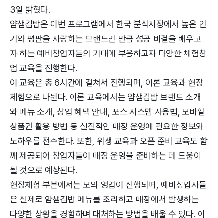
3일 밝혔다.
얌샘김밥은 이번 프로그램에서 한국 분식시장에서 높은 인
기와 평판을 자랑하는 브랜드인 만큼 성공 비결을 배우고
자 하는 예비창업자들의 기대에 부응하고자 다양한 체험창
업 교육을 진행한다.
이 교육은 총 6시간에 걸쳐서 진행되며, 이론 교육과 현장
체험으로 나뉜다. 이론 교육에서는 얌샘김밥 브랜드 소개
와 메뉴 소개, 창업 혜택 안내, 포스 시스템 사용법, 모바일
상품권 활용 방법 등 실질적인 매장 운영에 필요한 정보와
노하우를 전수한다. 또한, 위생 교육과 오픈 준비 교육도 함
께 제공되어 창업자들이 매장 운영을 준비하는 데 도움이
될 것으로 예상된다.
현장체험 부분에서는 모의 영업이 진행되며, 예비창업자들
은 실제로 얌샘김밥 메뉴를 조리하고 매장에서 발생하는
다양한 상황을 경험하며 대처하는 방법을 배울 수 있다. 이