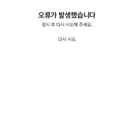
오류가 발생했습니다
잠시 후 다시 시도해 주세요.
다시 시도