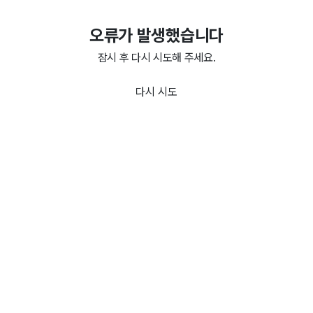
오류가 발생했습니다
잠시 후 다시 시도해 주세요.
다시 시도