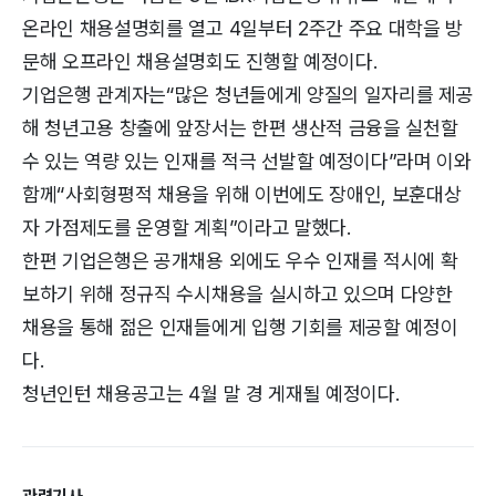
온라인 채용설명회를 열고 4일부터 2주간 주요 대학을 방
문해 오프라인 채용설명회도 진행할 예정이다.
기업은행 관계자는“많은 청년들에게 양질의 일자리를 제공
해 청년고용 창출에 앞장서는 한편 생산적 금융을 실천할
수 있는 역량 있는 인재를 적극 선발할 예정이다”라며 이와
함께“사회형평적 채용을 위해 이번에도 장애인, 보훈대상
자 가점제도를 운영할 계획”이라고 말했다.
한편 기업은행은 공개채용 외에도 우수 인재를 적시에 확
보하기 위해 정규직 수시채용을 실시하고 있으며 다양한
채용을 통해 젊은 인재들에게 입행 기회를 제공할 예정이
다.
청년인턴 채용공고는 4월 말 경 게재될 예정이다.