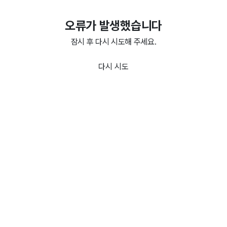
오류가 발생했습니다
잠시 후 다시 시도해 주세요.
다시 시도