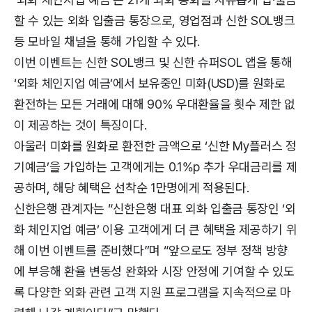
할 수 있는 외화 입출금 통장으로, 영업점과 신한 SOL뱅크
등 모바일 채널을 통해 가입할 수 있다.
이번 이벤트는 신한 SOL뱅크 및 신한 슈퍼SOL 앱을 통해
‘외화 체인지업 예금’에서 보유중인 미화(USD)를 원화로
환전하는 모든 거래에 대해 90% 우대환율을 횟수 제한 없
이 제공하는 것이 특징이다.
아울러 미화를 원화로 환전한 금액으로 ‘신한 My플러스 정
기예금’을 가입하는 고객에게는 0.1%p 추가 우대금리를 제
공하며, 해당 혜택은 선착순 1만명에게 적용된다.
신한은행 관계자는 “신한은행 대표 외화 입출금 통장인 ‘외
화 체인지업 예금’ 이용 고객에게 더 큰 혜택을 제공하기 위
해 이번 이벤트를 준비했다”며 “앞으로도 정부 정책 방향
에 부응해 환율 변동성 완화와 시장 안정에 기여할 수 있도
록 다양한 외화 관련 고객 지원 프로그램을 지속적으로 마