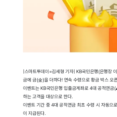
|스마트투데이=김세형 기자| KB국민은행(은행장 이
금에 금(金)을 더하다! 연속 수령으로 황금 박스 오
이벤트는 KB국민은행 입출금계좌로 4대 공적연금
하는 고객을 대상으로 한다.
이벤트 기간 중 4대 공적연금 최초 수령 시 자동으
이 지급된다.