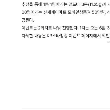
추첨을 통해 1등 1명에게는 골드바 3돈(11.25g)이
00명에게는 신세계이마트 모바일상품권 50만원, 4
공된다.
이벤트는 2회차로 나눠 진행된다. 1차는 오는 6월 3
자세한 내용은 KB스타뱅킹 이벤트 페이지에서 확인할