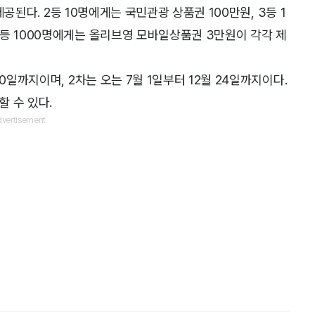
 제공된다. 2등 10명에게는 국민관광 상품권 100만원, 3등 1
등 1000명에게는 올리브영 모바일상품권 3만원이 각각 제
0일까지이며, 2차는 오는 7월 1일부터 12월 24일까지이다.
 수 있다.