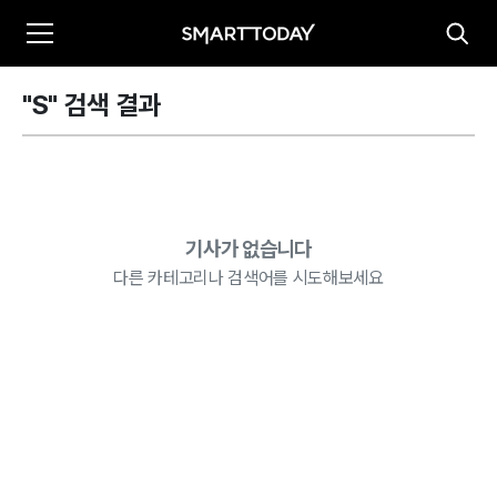
"S" 검색 결과
기사가 없습니다
다른 카테고리나 검색어를 시도해보세요