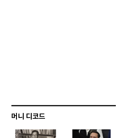
머니 디코드