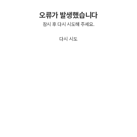
오류가 발생했습니다
잠시 후 다시 시도해 주세요.
다시 시도